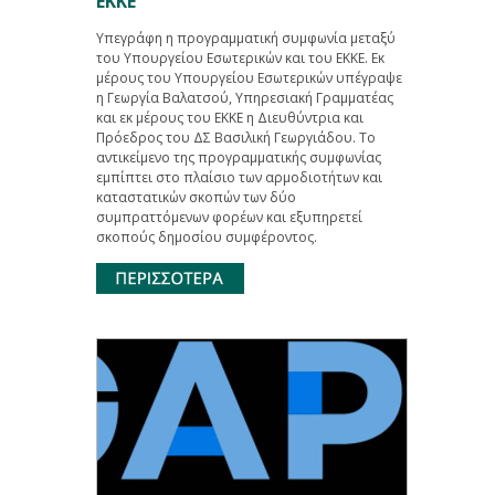
ΕΚΚΕ
Υπεγράφη η προγραμματική συμφωνία μεταξύ
του Υπουργείου Εσωτερικών και του ΕΚΚΕ. Εκ
μέρους του Υπουργείου Εσωτερικών υπέγραψε
η Γεωργία Βαλατσού, Υπηρεσιακή Γραμματέας
και εκ μέρους του ΕΚΚΕ η Διευθύντρια και
Πρόεδρος του ΔΣ Βασιλική Γεωργιάδου. Το
αντικείμενο της προγραμματικής συμφωνίας
εμπίπτει στο πλαίσιο των αρμοδιοτήτων και
καταστατικών σκοπών των δύο
συμπραττόμενων φορέων και εξυπηρετεί
σκοπούς δημοσίου συμφέροντος.