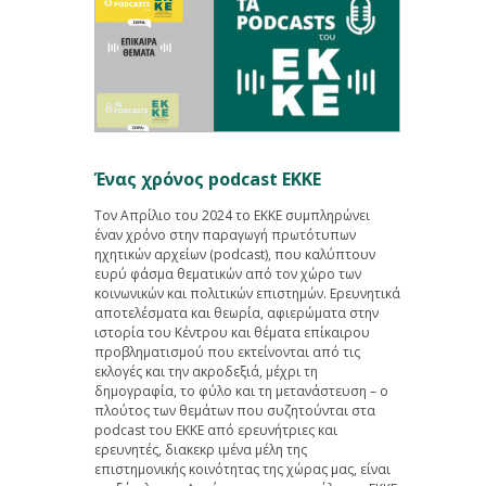
Ένας χρόνος podcast EKKE
Τον Απρίλιο του 2024 το ΕΚΚΕ συμπληρώνει
έναν χρόνο στην παραγωγή πρωτότυπων
ηχητικών αρχείων (podcast), που καλύπτουν
ευρύ φάσμα θεματικών από τον χώρο των
κοινωνικών και πολιτικών επιστημών. Eρευνητικά
αποτελέσματα και θεωρία, αφιερώματα στην
ιστορία του Κέντρου και θέματα επίκαιρου
προβληματισμού που εκτείνονται από τις
εκλογές και την ακροδεξιά, μέχρι τη
δημογραφία, το φύλο και τη μετανάστευση – ο
πλούτος των θεμάτων που συζητούνται στα
podcast του ΕΚΚΕ από ερευνήτριες και
ερευνητές, διακεκρ ιμένα μέλη της
επιστημονικής κοινότητας της χώρας μας, είναι