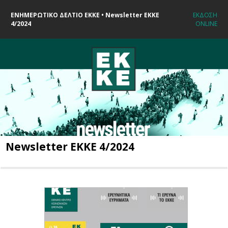
ΕΝΗΜΕΡΩΤΙΚΟ ΔΕΛΤΙΟ ΕΚΚΕ • Newsletter EKKE
ΕΚΔΟΣΗ
4/2024
ONLINE
Newsletter EKKE 4/2024