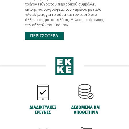
τρέχον τεύχος του περιοδικού συμβάλλει,
επίσης, ως συγγραφέας του κειμένου με τίτλο
«Αντιλήψεις για το σώμα και τον εαυτό στο
άθλημα της μοτοσυκλέτας. Μελέτη περίπτωσης
των αθλητών του Enduro».