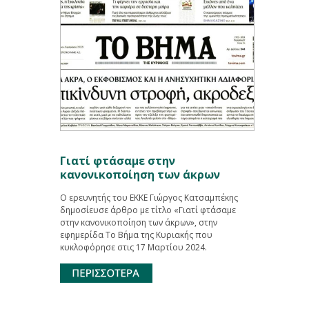
Γιατί φτάσαμε στην
κανονικοποίηση των άκρων
Ο ερευνητής του ΕΚΚΕ Γιώργος Κατσαμπέκης
δημοσίευσε άρθρο με τίτλο «Γιατί φτάσαμε
στην κανονικοποίηση των άκρων», στην
εφημερίδα Το Βήμα της Κυριακής που
κυκλοφόρησε στις 17 Μαρτίου 2024.