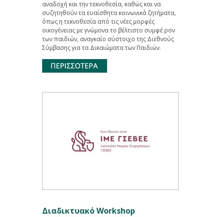
αναδοχή και την τεκνοθεσία, καθώς και να
συζητηθούν τα ευαίσθητα κοινωνικά ζητήματα,
όπως η τεκνοθεσία από τις νέες μορφές
οικογένειας με γνώμονα το βέλτιστο συμφέ ρον
των παιδιών, αναγκαίο σύστοιχο της Διεθνούς
Σύμβασης για τα Δικαιώματα των Παιδιών.
Διαδικτυακό Workshop