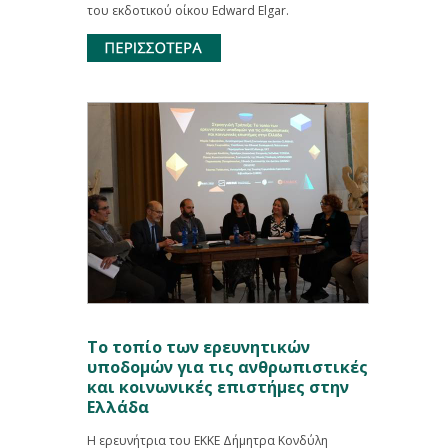
του εκδοτικού οίκου Edward Elgar.
Το τοπίο των ερευνητικών
υποδομών για τις ανθρωπιστικές
και κοινωνικές επιστήμες στην
Ελλάδα
Η ερευνήτρια του ΕΚΚΕ Δήμητρα Κονδύλη