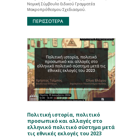
Νομική Σύμβουλο Ειδικού Γραμματέα
Μακροπρόθεσμου Σχεδιασμού.
Πολιτική ιστορία, πολιτικό
προσωπικό και αλλαγές στο
ελληνικό πολιτικό σύστημα μετά
τις εθνικές εκλογές του 2023