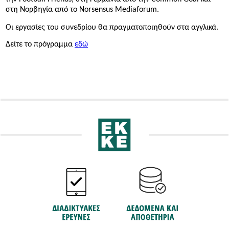
στη Νορβηγία από το Norsensus Mediaforum.
Οι εργασίες του συνεδρίου θα πραγματοποιηθούν στα αγγλικά.
Δείτε το πρόγραμμα
εδώ