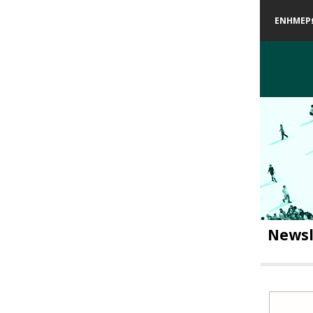
ΕΝΗΜΕΡΩ
Newsl