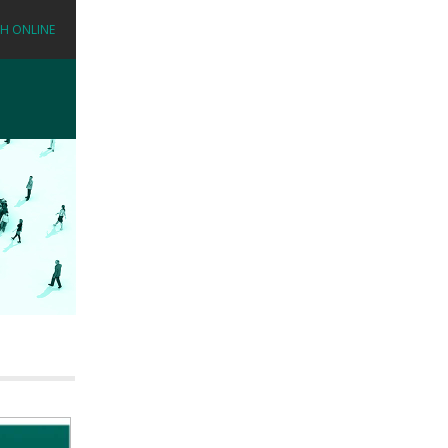
Η ONLINE