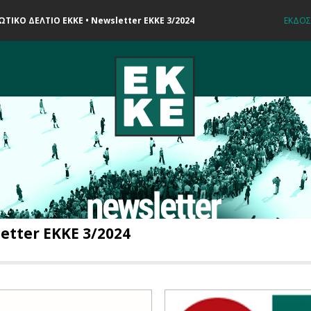
ΤΙΚΟ ΔΕΛΤΙΟ ΕΚΚΕ • Newsletter EKKE 3/2024
ΕΚΔΟΣ
etter EKKE 3/2024