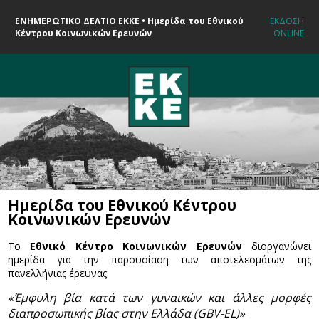
ΕΝΗΜΕΡΩΤΙΚΟ ΔΕΛΤΙΟ ΕΚΚΕ • Ημερίδα του Εθνικού
ΕΚΔΟΣΗ
Κέντρου Κοινωνικών Ερευνών
ONLINE
Ημερίδα του Εθνικού Κέντρου
Κοινωνικών Ερευνών
Το
Εθνικό Κέντρο Κοινωνικών Ερευνών
διοργανώνει
ημερίδα για την παρουσίαση των αποτελεσμάτων της
πανελλήνιας έρευνας:
«Έμφυλη βία κατά των γυναικών και άλλες μορφές
διαπροσωπικής βίας στην Ελλάδα (GBV-EL)»