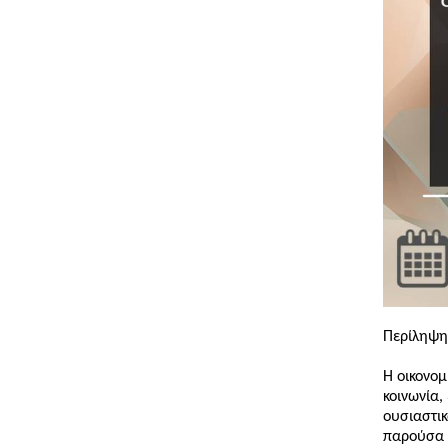
Περίληψη
Η οικονομ
κοινωνία,
ουσιαστικ
παρούσα 