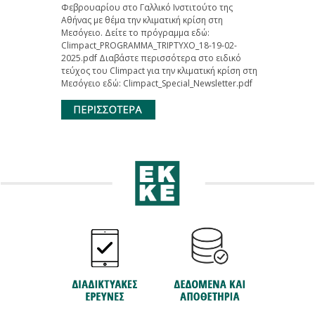
Φεβρουαρίου στο Γαλλικό Ινστιτούτο της
Αθήνας με θέμα την κλιματική κρίση στη
Μεσόγειο. Δείτε το πρόγραμμα εδώ:
Climpact_PROGRAMMA_TRIPTYXO_18-19-02-
2025.pdf Διαβάστε περισσότερα στο ειδικό
τεύχος του Climpact για την κλιματική κρίση στη
Μεσόγειο εδώ: Climpact_Special_Newsletter.pdf