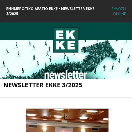
ΕΝΗΜΕΡΩΤΙΚΟ ΔΕΛΤΙΟ ΕΚΚΕ • NEWSLETTER EKKE
ΕΚΔΟΣΗ
3/2025
ONLINE
NEWSLETTER EKKE 3/2025