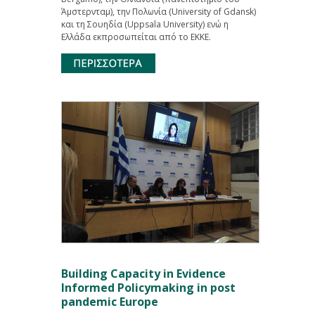
Άμστερνταμ), την Πολωνία (University of Gdansk)
και τη Σουηδία (Uppsala University) ενώ η
Ελλάδα εκπροσωπείται από το ΕΚΚΕ.
Building Capacity in Evidence
Informed Policymaking in post
pandemic Europe