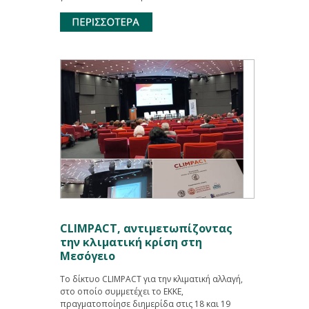
CLIMPACT, αντιμετωπίζοντας
την κλιματική κρίση στη
Μεσόγειο
Το δίκτυο CLIMPACT για την κλιματική αλλαγή,
στο οποίο συμμετέχει το ΕΚΚΕ,
πραγματοποίησε διημερίδα στις 18 και 19