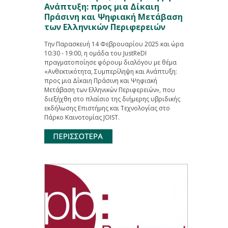
Ανάπτυξη: προς μια Δίκαιη
Πράσινη και Ψηφιακή Μετάβαση
των Ελληνικών Περιφερειών
Την Παρασκευή 14 Φεβρουαρίου 2025 και ώρα
10:30 - 19:00, η ομάδα του JustReDI
πραγματοποίησε φόρουμ διαλόγου με θέμα
«Ανθεκτικότητα, Συμπερίληψη και Ανάπτυξη:
προς μια Δίκαιη Πράσινη και Ψηφιακή
Μετάβαση των Ελληνικών Περιφερειών», που
διεξήχθη στο πλαίσιο της διήμερης υβριδικής
εκδήλωσης Επιστήμης και Τεχνολογίας στο
Πάρκο Καινοτομίας JOIST.